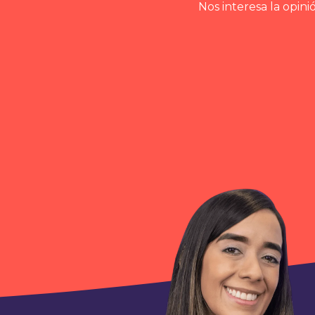
Nos interesa la opin