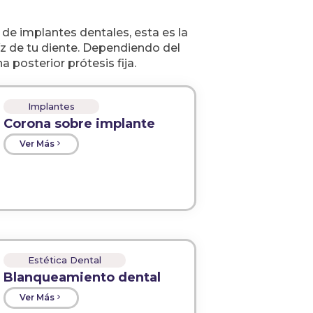
de implantes dentales, esta es la
aíz de tu diente. Dependiendo del
 posterior prótesis fija.
Implantes
Corona sobre implante
Ver Más
Estética Dental
Blanqueamiento dental
Ver Más