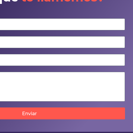
Enviar