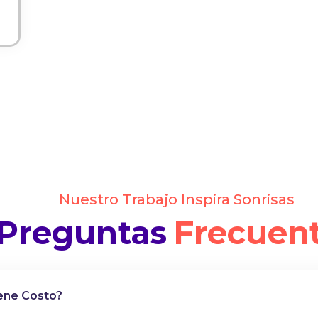
Nuestro Trabajo Inspira Sonrisas
Preguntas
Frecuen
iene Costo?