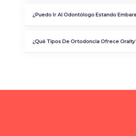
¿Puedo Ir Al Odontólogo Estando Embar
¿Qué Tipos De Ortodoncia Ofrece Oralty