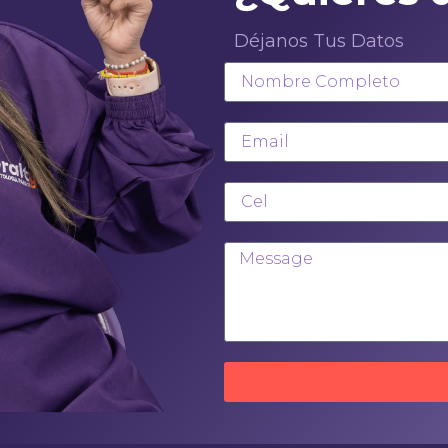
Déjanos Tus Datos