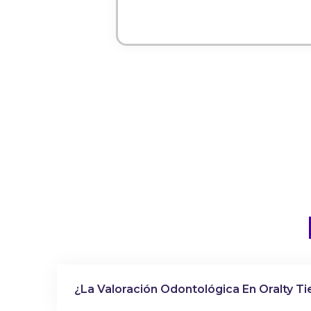
¿La Valoración Odontológica En Oralty T