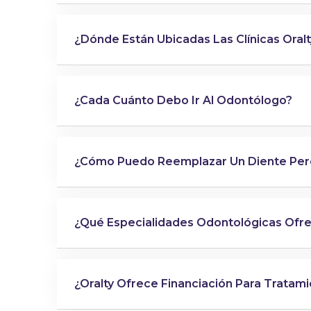
¿Dónde Están Ubicadas Las Clínicas Oral
¿Cada Cuánto Debo Ir Al Odontólogo?
¿Cómo Puedo Reemplazar Un Diente Per
¿Qué Especialidades Odontológicas Ofre
¿Oralty Ofrece Financiación Para Tratam