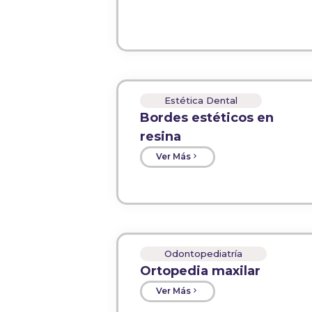
Estética Dental
Bordes estéticos en
resina
Ver Más
Odontopediatría
Ortopedia maxilar
Ver Más