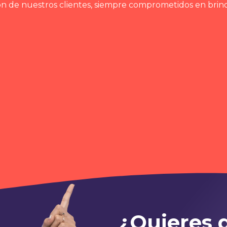
ión de nuestros clientes, siempre comprometidos en brind
¿Quieres 