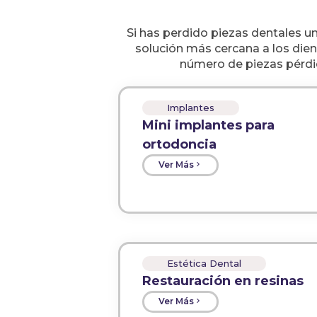
Si has perdido piezas dentales u
solución más cercana a los dient
número de piezas pérdida
Implantes
Mini implantes para
ortodoncia
Ver Más
Estética Dental
Restauración en resinas
Ver Más