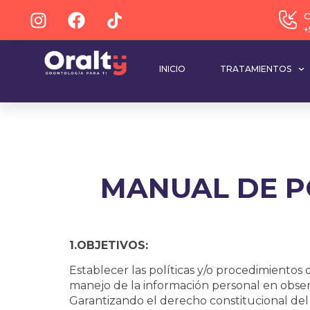
C
+
INICIO
TRATAMIENTOS
MANUAL DE P
1.OBJETIVOS:
Establecer las políticas y/o procedimient
manejo de la información personal en observ
Garantizando el derecho constitucional del