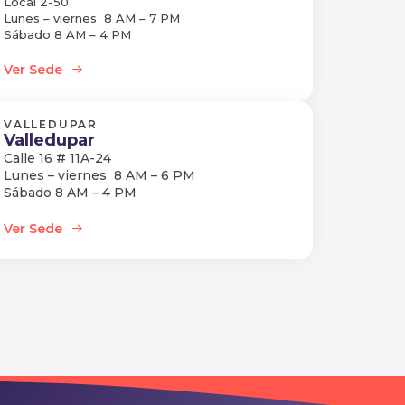
Local 2-50
Lunes – viernes 8 AM – 7 PM
Sábado 8 AM – 4 PM
Ver Sede
VALLEDUPAR
Valledupar
Calle 16 # 11A-24
Lunes – viernes 8 AM – 6 PM
Sábado 8 AM – 4 PM
Ver Sede