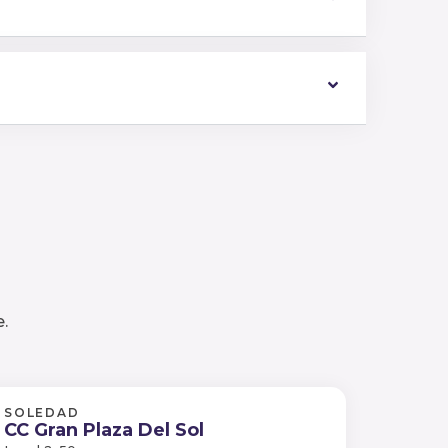
.
SOLEDAD
CC Gran Plaza Del Sol