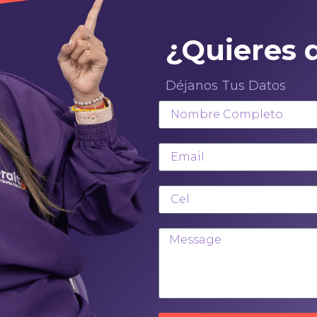
¿Quieres 
Déjanos Tus Datos