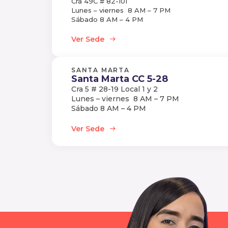
Cra 49C # 82-101
Lunes – viernes 8 AM – 7 PM
Sábado 8 AM – 4 PM
Ver Sede
SANTA MARTA
Santa Marta CC 5-28
Cra 5 # 28-19 Local 1 y 2
Lunes – viernes 8 AM – 7 PM
Sábado 8 AM – 4 PM
Ver Sede