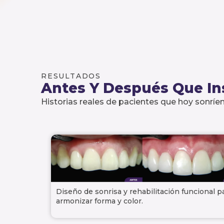
RESULTADOS
Antes Y Después Que In
Historias reales de pacientes que hoy sonríen
Diseño de sonrisa y rehabilitación funcional p
armonizar forma y color.