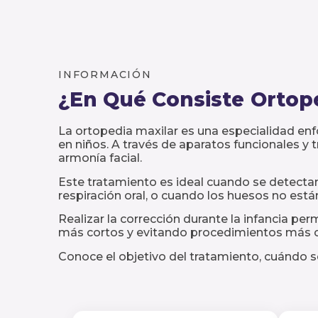
INFORMACIÓN
¿En Qué Consiste
Ortop
La ortopedia maxilar es una especialidad enfo
en niños. A través de aparatos funcionales y 
armonía facial.
Este tratamiento es ideal cuando se detecta
respiración oral, o cuando los huesos no est
Realizar la corrección durante la infancia pe
más cortos y evitando procedimientos más co
Conoce el objetivo del tratamiento, cuándo 