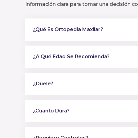
Información clara para tomar una decisión co
¿Qué Es Ortopedia Maxilar?
¿A Qué Edad Se Recomienda?
¿Duele?
¿Cuánto Dura?
¿Requiere Controles?