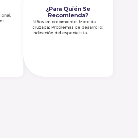
¿Para Quién Se
Recomienda?
ional,
les
Niños en crecimiento; Mordida
cruzada; Problemas de desarrollo;
Indicación del especialista.