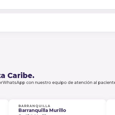
a Caribe.
porWhatsApp con nuestro equipo de atención al paciente
BARRANQUILLA
Barranquilla Murillo