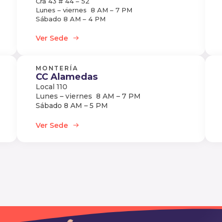
Cra 43 # 44 – 52
Lunes – viernes 8 AM – 7 PM
Sábado 8 AM – 4 PM
Ver Sede
MONTERÍA
CC Alamedas
Local 110
Lunes – viernes 8 AM – 7 PM
Sábado 8 AM – 5 PM
Ver Sede