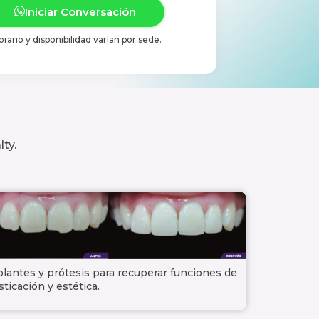
Iniciar Conversación
orario y disponibilidad varían por sede.
ty.
lantes y prótesis para recuperar funciones de
ticación y estética.