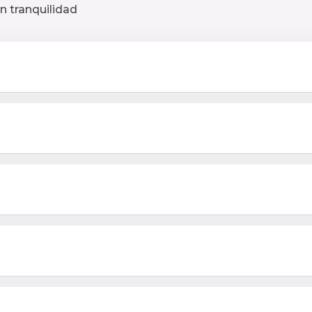
n tranquilidad