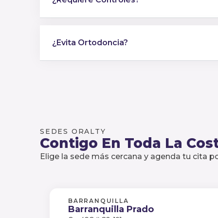
¿Evita Ortodoncia?
SEDES ORALTY
Contigo En Toda La Cost
Elige la sede más cercana y agenda tu cita 
BARRANQUILLA
Barranquilla Prado