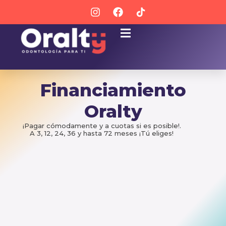
Financiamiento
Oralty
¡Pagar cómodamente y a cuotas si es posible!.
A 3, 12, 24, 36 y hasta 72 meses ¡Tú eliges!