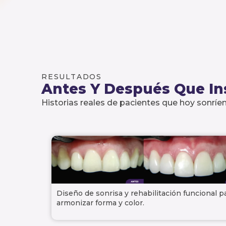
RESULTADOS
Antes Y Después Que In
Historias reales de pacientes que hoy sonríen
Diseño de sonrisa y rehabilitación funcional p
armonizar forma y color.