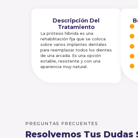
Descripción Del
B
Tratamiento
La prótesis híbrida es una
rehabilitación fija que se coloca
sobre varios implantes dentales
para reemplazar todos los dientes
de una arcada. Es una opción
estable, resistente y con una
apariencia muy natural.
PREGUNTAS FRECUENTES
Resolvemos Tus Dudas 