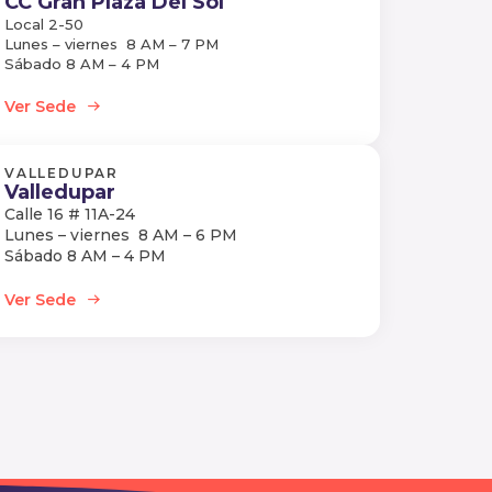
CC Gran Plaza Del Sol
Local 2-50
Lunes – viernes 8 AM – 7 PM
Sábado 8 AM – 4 PM
Ver Sede
VALLEDUPAR
Valledupar
Calle 16 # 11A-24
Lunes – viernes 8 AM – 6 PM
Sábado 8 AM – 4 PM
Ver Sede