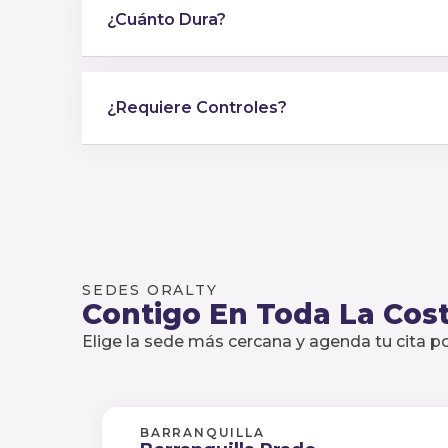
¿Cuánto Dura?
¿Requiere Controles?
SEDES ORALTY
Contigo En Toda La Cost
Elige la sede más cercana y agenda tu cita 
BARRANQUILLA