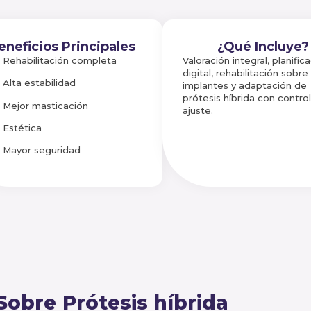
eneficios Principales
¿Qué Incluye?
Rehabilitación completa
Valoración integral, planific
digital, rehabilitación sobre
Alta estabilidad
implantes y adaptación de
prótesis híbrida con contro
Mejor masticación
ajuste.
Estética
Mayor seguridad
Sobre
Prótesis híbrida