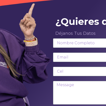
¿Quieres 
Déjanos Tus Datos