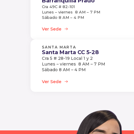
Barranquilla Prado
Cra 49C # 82-101
Lunes – viernes 8 AM – 7 PM
Sábado 8 AM – 4 PM
Ver Sede
SANTA MARTA
Santa Marta CC 5-28
Cra 5 # 28-19 Local 1 y 2
Lunes – viernes 8 AM – 7 PM
Sábado 8 AM – 4 PM
Ver Sede