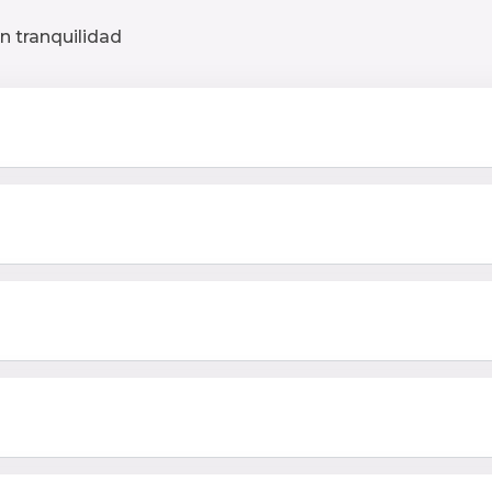
n tranquilidad