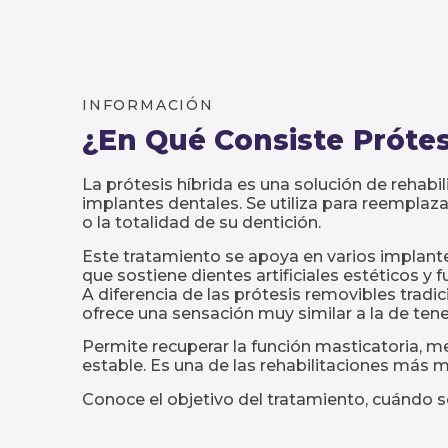
INFORMACIÓN
¿En Qué Consiste
Prótes
La prótesis híbrida es una solución de rehabi
implantes dentales. Se utiliza para reemplaza
o la totalidad de su dentición.
Este tratamiento se apoya en varios implante
que sostiene dientes artificiales estéticos y f
A diferencia de las prótesis removibles tradic
ofrece una sensación muy similar a la de tene
Permite recuperar la función masticatoria, me
estable. Es una de las rehabilitaciones más 
Conoce el objetivo del tratamiento, cuándo 