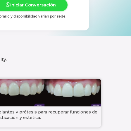
Iniciar Conversación
orario y disponibilidad varían por sede.
ty.
lantes y prótesis para recuperar funciones de
ticación y estética.