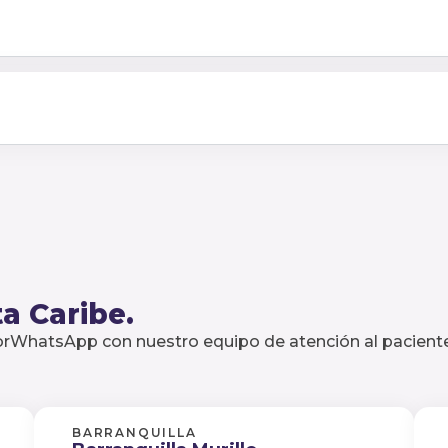
a Caribe.
porWhatsApp con nuestro equipo de atención al paciente
BARRANQUILLA