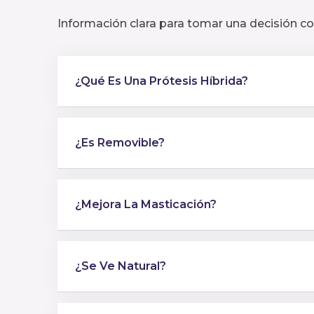
Información clara para tomar una decisión co
¿Qué Es Una Prótesis Híbrida?
¿Es Removible?
¿Mejora La Masticación?
¿Se Ve Natural?