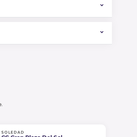
.
SOLEDAD