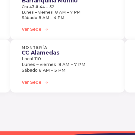
Barranquilla Murillo
Cra 43 # 44 – 52
Lunes – viernes 8 AM – 7 PM
Sábado 8 AM – 4 PM
Ver Sede
MONTERÍA
CC Alamedas
Local 110
Lunes – viernes 8 AM – 7 PM
Sábado 8 AM – 5 PM
Ver Sede