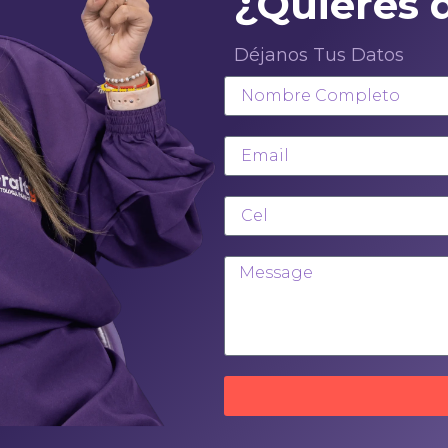
¿Quieres 
Déjanos Tus Datos