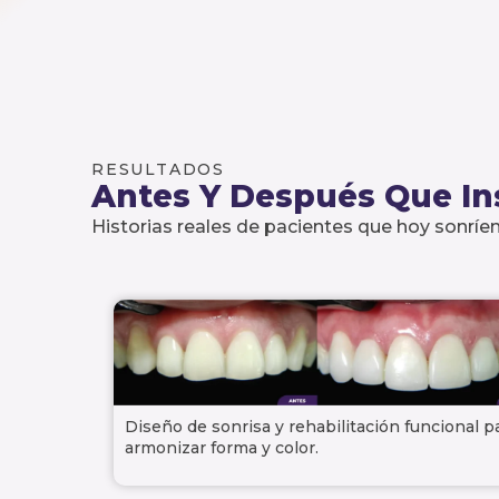
RESULTADOS
Antes Y Después Que In
Historias reales de pacientes que hoy sonríen
Diseño de sonrisa y rehabilitación funcional p
armonizar forma y color.