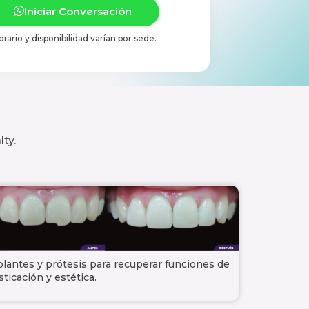
Iniciar Conversación
orario y disponibilidad varían por sede.
ty.
lantes y prótesis para recuperar funciones de
ticación y estética.