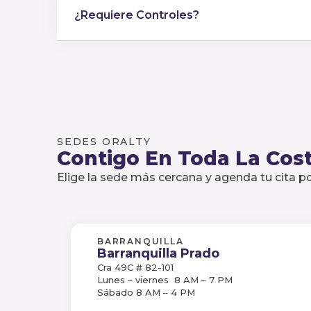
¿Requiere Controles?
SEDES ORALTY
Contigo En Toda La Cost
Elige la sede más cercana y agenda tu cita 
BARRANQUILLA
Barranquilla Prado
Cra 49C # 82-101
Lunes – viernes 8 AM – 7 PM
Sábado 8 AM – 4 PM