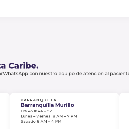
a Caribe.
porWhatsApp con nuestro equipo de atención al paciente
BARRANQUILLA
Barranquilla Murillo
Cra 43 # 44 – 52
Lunes – viernes 8 AM – 7 PM
Sábado 8 AM – 4 PM