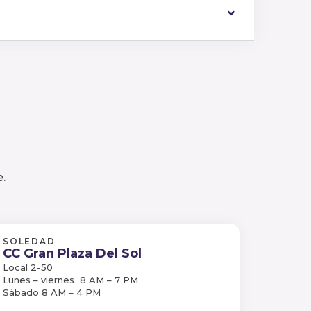
.
SOLEDAD
CC Gran Plaza Del Sol
Local 2-50
Lunes – viernes 8 AM – 7 PM
Sábado 8 AM – 4 PM