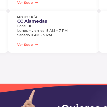
Ver Sede
MONTERÍA
CC Alamedas
Local 110
Lunes – viernes 8 AM – 7 PM
Sábado 8 AM – 5 PM
Ver Sede