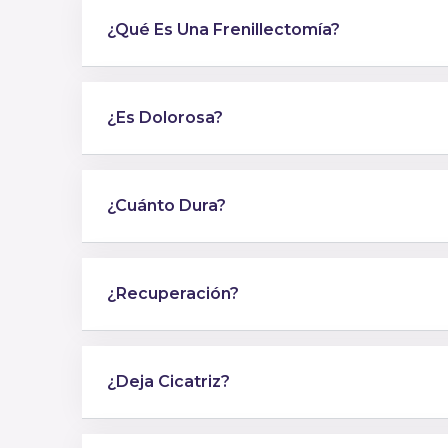
¿Qué Es Una Frenillectomía?
¿Es Dolorosa?
¿Cuánto Dura?
¿Recuperación?
¿Deja Cicatriz?