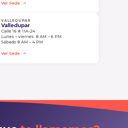
Ver Sede
VALLEDUPAR
Valledupar
Calle 16 # 11A-24
Lunes – viernes 8 AM – 6 PM
Sábado 8 AM – 4 PM
Ver Sede